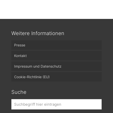
Weitere Informationen
Presse
Kontakt
Impressum und Datenschutz
Cookie-Richtlinie (EU)
Suche