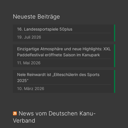
Neueste Beiträge
16. Landessportspiele 50plus
19. Juli 2026
Einzigartige Atmosphäre und neue Highlights: XXL
Paddelfestival eröffnete Saison im Kanupark
11. Mai 2026
Nele Reinwardt ist „Eliteschülerin des Sports
2025“
10. März 2026
News vom Deutschen Kanu-
Verband