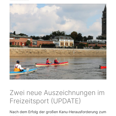
Zwei neue Auszeichnungen im
Freizeitsport (UPDATE)
Nach dem Erfolg der großen Kanu-Herausforderung zum