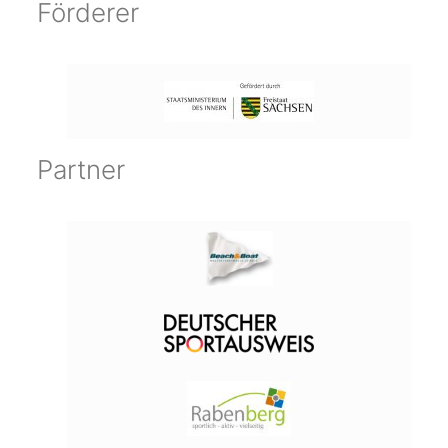
Förderer
Partner