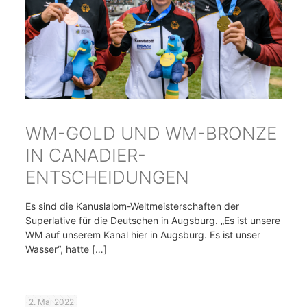
WM-GOLD UND WM-BRONZE
IN CANADIER-
ENTSCHEIDUNGEN
Es sind die Kanuslalom-Weltmeisterschaften der
Superlative für die Deutschen in Augsburg. „Es ist unsere
WM auf unserem Kanal hier in Augsburg. Es ist unser
Wasser“, hatte
[…]
2. Mai 2022