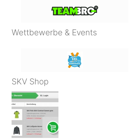
Wettbewerbe & Events
SKV Shop