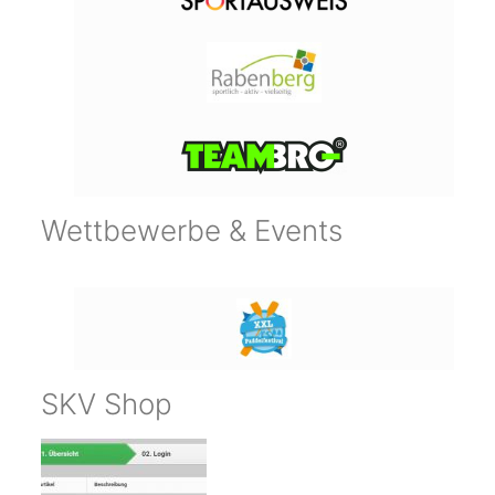
Wettbewerbe & Events
SKV Shop