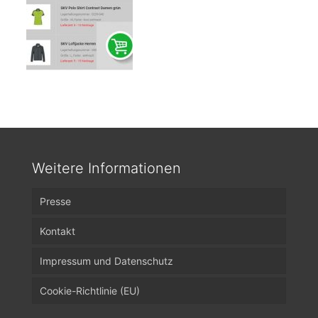
Weitere Informationen
Presse
Kontakt
Impressum und Datenschutz
Cookie-Richtlinie (EU)