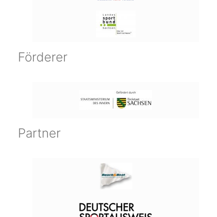
Förderer
Partner