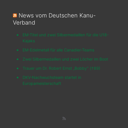
News vom Deutschen Kanu-
Verband
EM-Titel und zwei Silbermedaillen für die U18-
Kajaks
EM-Edelmetall für alle Canadier-Teams
Zwei Silbermedaillen und zwei Löcher im Boot
Trauer um Dr. Robert Ernst „Bobby" (†89)
DKV-Nachwuchsteam startet in
Europameisterschaft