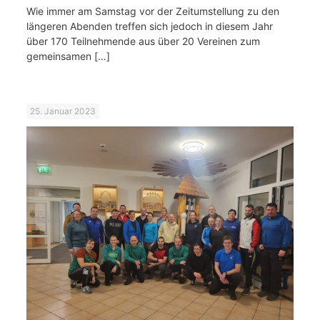
Wie immer am Samstag vor der Zeitumstellung zu den
längeren Abenden treffen sich jedoch in diesem Jahr
über 170 Teilnehmende aus über 20 Vereinen zum
gemeinsamen
[…]
25. Januar 2023