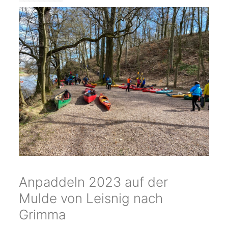
Anpaddeln 2023 auf der
Mulde von Leisnig nach
Grimma