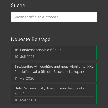
Suche
Neueste Beiträge
16. Landessportspiele 50plus
19. Juli 2026
Einzigartige Atmosphäre und neue Highlights: XXL
Paddelfestival eröffnete Saison im Kanupark
11. Mai 2026
Nele Reinwardt ist „Eliteschülerin des Sports
2025“
10. März 2026