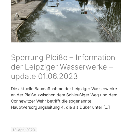
Sperrung Pleiße – Information
der Leipziger Wasserwerke –
update 01.06.2023
Die aktuelle Baumaßnahme der Leipziger Wasserwerke
an der Pleiße zwischen dem Schleußiger Weg und dem
Connewitzer Wehr betrifft die sogenannte
Hauptversorgungsleitung 4, die als Düker unter
[…]
12. April 2023