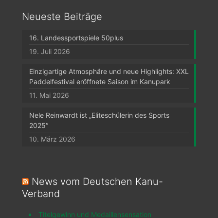
Neueste Beiträge
16. Landessportspiele 50plus
19. Juli 2026
Einzigartige Atmosphäre und neue Highlights: XXL
Paddelfestival eröffnete Saison im Kanupark
11. Mai 2026
Nele Reinwardt ist „Eliteschülerin des Sports
2025“
10. März 2026
News vom Deutschen Kanu-
Verband
Titelgewinn und Medaillensensation