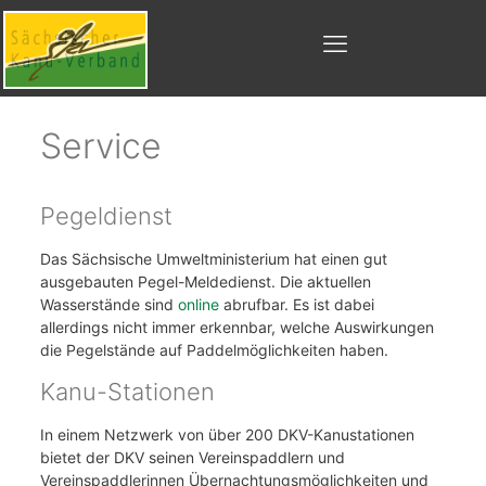
Service
Pegeldienst
Das Sächsische Umweltministerium hat einen gut
ausgebauten Pegel-Meldedienst. Die aktuellen
Wasserstände sind
online
abrufbar. Es ist dabei
allerdings nicht immer erkennbar, welche Auswirkungen
die Pegelstände auf Paddelmöglichkeiten haben.
Kanu-Stationen
In einem Netzwerk von über 200 DKV-Kanustationen
bietet der DKV seinen Vereinspaddlern und
Vereinspaddlerinnen Übernachtungsmöglichkeiten und