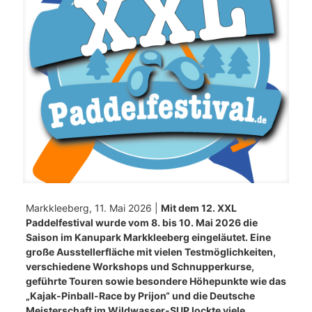
Markkleeberg, 11. Mai 2026 |
Mit dem 12. XXL
Paddelfestival wurde vom 8. bis 10. Mai 2026 die
Saison im Kanupark Markkleeberg eingeläutet. Eine
große Ausstellerfläche mit vielen Testmöglichkeiten,
verschiedene Workshops und Schnupperkurse,
geführte Touren sowie besondere Höhepunkte wie das
„Kajak-Pinball-Race by Prijon“ und die Deutsche
Meisterschaft im Wildwasser-SUP lockte viele