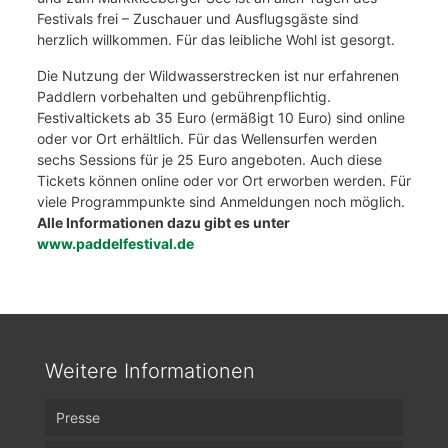
Festivals frei – Zuschauer und Ausflugsgäste sind
herzlich willkommen. Für das leibliche Wohl ist gesorgt.
Die Nutzung der Wildwasserstrecken ist nur erfahrenen
Paddlern vorbehalten und gebührenpflichtig.
Festivaltickets ab 35 Euro (ermäßigt 10 Euro) sind online
oder vor Ort erhältlich. Für das Wellensurfen werden
sechs Sessions für je 25 Euro angeboten. Auch diese
Tickets können online oder vor Ort erworben werden. Für
viele Programmpunkte sind Anmeldungen noch möglich.
Alle Informationen dazu gibt es unter
www.paddelfestival.de
Weitere Informationen
Presse