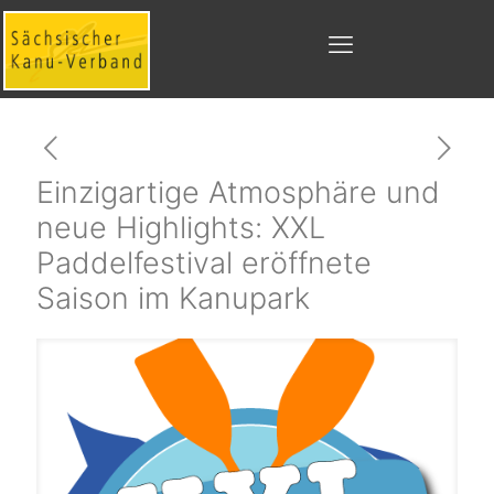
Einzigartige Atmosphäre und
neue Highlights: XXL
Paddelfestival eröffnete
Saison im Kanupark