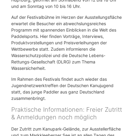
und am Sonntag von 10 bis 16 Uhr.
Auf der Festivalbühne im Herzen der Ausstellungsfläche
erwartet die Besucher ein abwechslungsreiches
Programm mit spannenden Einblicken in die Welt des
Paddelsports. Hier finden Vorträge, Interviews,
Produktvorstellungen und Preisverleihungen der
Wettbewerbe statt. Zudem informieren die
Wasserschutzpolizei und die Deutsche Lebens-
Rettungs-Gesellschaft (DLRG) zum Thema
Wassersicherheit.
Im Rahmen des Festivals findet auch wieder das
Jugendnetzwerktreffen der Deutschen Kanujugend
statt, das junge Paddler aus ganz Deutschland
zusammenbringt.
Praktische Informationen: Freier Zutritt
& Anmeldungen noch möglich
Der Zutritt zum Kanupark-Gelände, zur Ausstellerfläche
und zum Markkleeberger See ist an allen Tagen des