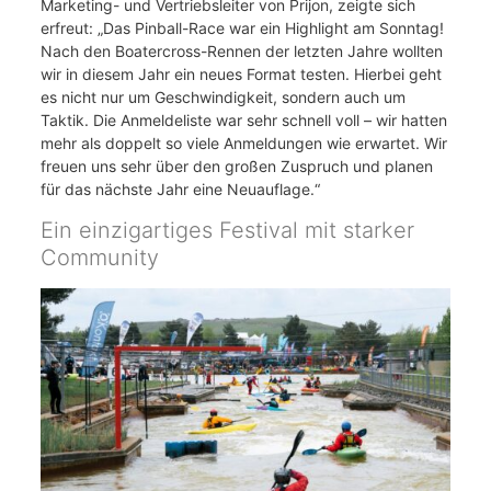
Marketing- und Vertriebsleiter von Prijon, zeigte sich
erfreut: „Das Pinball-Race war ein Highlight am Sonntag!
Nach den Boatercross-Rennen der letzten Jahre wollten
wir in diesem Jahr ein neues Format testen. Hierbei geht
es nicht nur um Geschwindigkeit, sondern auch um
Taktik. Die Anmeldeliste war sehr schnell voll – wir hatten
mehr als doppelt so viele Anmeldungen wie erwartet. Wir
freuen uns sehr über den großen Zuspruch und planen
für das nächste Jahr eine Neuauflage.“
Ein einzigartiges Festival mit starker
Community