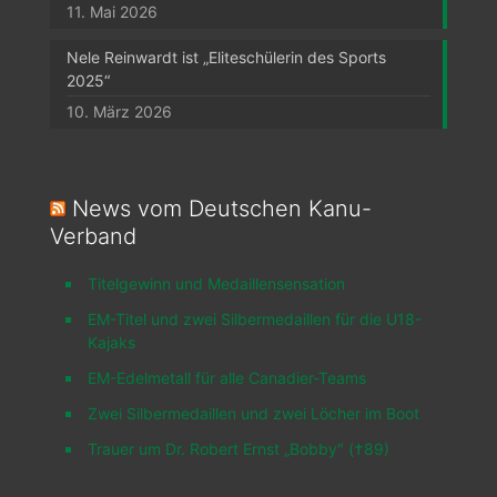
11. Mai 2026
Nele Reinwardt ist „Eliteschülerin des Sports
2025“
10. März 2026
News vom Deutschen Kanu-
Verband
Titelgewinn und Medaillensensation
EM-Titel und zwei Silbermedaillen für die U18-
Kajaks
EM-Edelmetall für alle Canadier-Teams
Zwei Silbermedaillen und zwei Löcher im Boot
Trauer um Dr. Robert Ernst „Bobby" (†89)