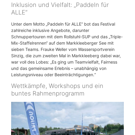
Inklusion und Vielfalt: „Paddeln für
ALLE“
Unter dem Motto „Paddeln für ALLE“ bot das Festival
zahlreiche inklusive Angebote, darunter
Schnuppertouren mit dem Rollstuhl-SUP und das „Triple-
Mix-Staffelrennen“ auf dem Markkleeberger See mit
sieben Teams. Frauke Weller vom Wassersportverein
Sinzig, die zum zweiten Mal in Markkleeberg dabei war,
war voll des Lobes: „Es ging um Teamvielfalt, Fairness
und das gemeinsame Erlebnis – unabhängig von
Leistungsniveau oder Beeinträchtigungen.“
Wettkämpfe, Workshops und ein
buntes Rahmenprogramm