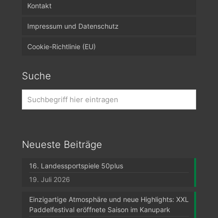
Kontakt
Impressum und Datenschutz
Cookie-Richtlinie (EU)
Suche
Neueste Beiträge
16. Landessportspiele 50plus
19. Juli 2026
Einzigartige Atmosphäre und neue Highlights: XXL
Paddelfestival eröffnete Saison im Kanupark