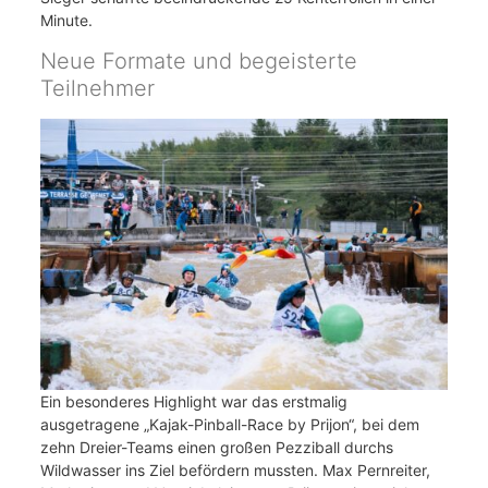
Minute.
Neue Formate und begeisterte
Teilnehmer
Ein besonderes Highlight war das erstmalig
ausgetragene „Kajak-Pinball-Race by Prijon“, bei dem
zehn Dreier-Teams einen großen Pezziball durchs
Wildwasser ins Ziel befördern mussten. Max Pernreiter,