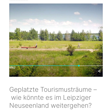
Geplatzte Tourismusträume –
wie könnte es im Leipziger
Neuseenland weitergehen?