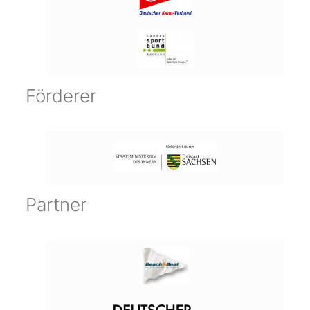
Förderer
Partner