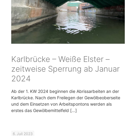
Karlbrücke – Weiße Elster –
zeitweise Sperrung ab Januar
2024
Ab der 1. KW 2024 beginnen die Abrissarbeiten an der
Karlbrücke. Nach dem Freilegen der Gewölbeoberseite
und dem Einsetzen von Arbeitspontons werden als
erstes das Gewölbemittelfeld
[…]
6. Juli 2023