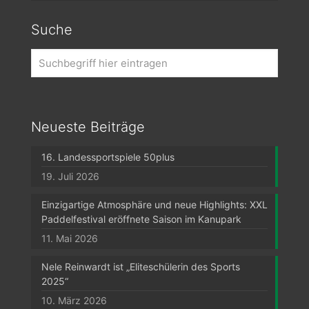
Suche
Neueste Beiträge
16. Landessportspiele 50plus
19. Juli 2026
Einzigartige Atmosphäre und neue Highlights: XXL
Paddelfestival eröffnete Saison im Kanupark
11. Mai 2026
Nele Reinwardt ist „Eliteschülerin des Sports
2025“
10. März 2026