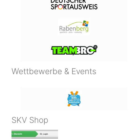
Wettbewerbe & Events
SKV Shop