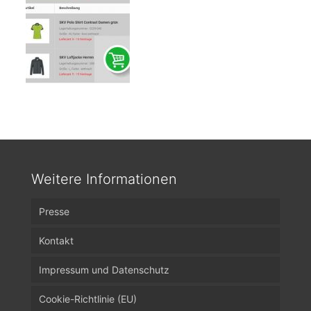
Weitere Informationen
Presse
Kontakt
Impressum und Datenschutz
Cookie-Richtlinie (EU)