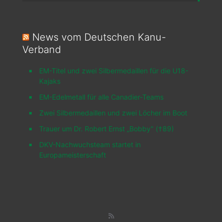
News vom Deutschen Kanu-
Verband
EM-Titel und zwei Silbermedaillen für die U18-
Kajaks
EM-Edelmetall für alle Canadier-Teams
Zwei Silbermedaillen und zwei Löcher im Boot
Trauer um Dr. Robert Ernst „Bobby" (†89)
DKV-Nachwuchsteam startet in
Europameisterschaft