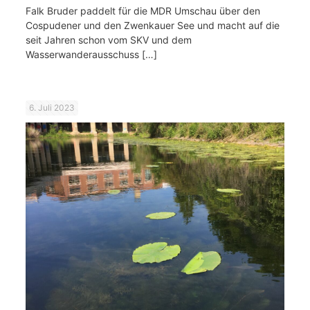
Falk Bruder paddelt für die MDR Umschau über den
Cospudener und den Zwenkauer See und macht auf die
seit Jahren schon vom SKV und dem
Wasserwanderausschuss
[…]
6. Juli 2023