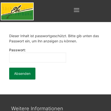
Dieser Inhalt ist passwortgeschützt. Bitte gib unten das
Passwort ein, um ihn anzeigen zu können.
Passwort:
Weitere Informationen