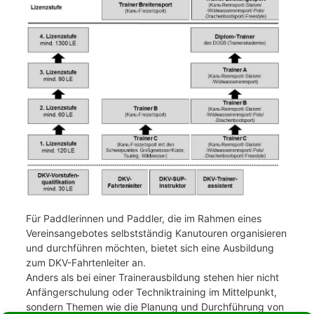
Für Paddlerinnen und Paddler, die im Rahmen eines
Vereinsangebotes selbstständig Kanutouren organisieren
und durchführen möchten, bietet sich eine Ausbildung
zum DKV-Fahrtenleiter an.
Anders als bei einer Trainerausbildung stehen hier nicht
Anfängerschulung oder Techniktraining im Mittelpunkt,
sondern Themen wie die Planung und Durchführung von