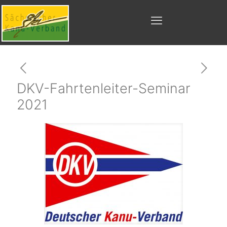
DKV-Fahrtenleiter-Seminar
2021