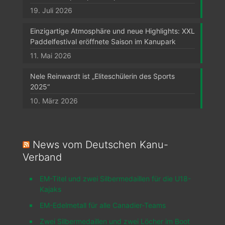
19. Juli 2026
Einzigartige Atmosphäre und neue Highlights: XXL
Paddelfestival eröffnete Saison im Kanupark
11. Mai 2026
Nele Reinwardt ist „Eliteschülerin des Sports
2025“
10. März 2026
News vom Deutschen Kanu-
Verband
EM-Titel und zwei Silbermedaillen für die U18-
Kajaks
EM-Edelmetall für alle Canadier-Teams
Zwei Silbermedaillen und zwei Löcher im Boot