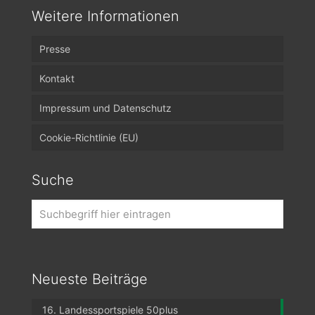
Weitere Informationen
Presse
Kontakt
Impressum und Datenschutz
Cookie-Richtlinie (EU)
Suche
Neueste Beiträge
16. Landessportspiele 50plus